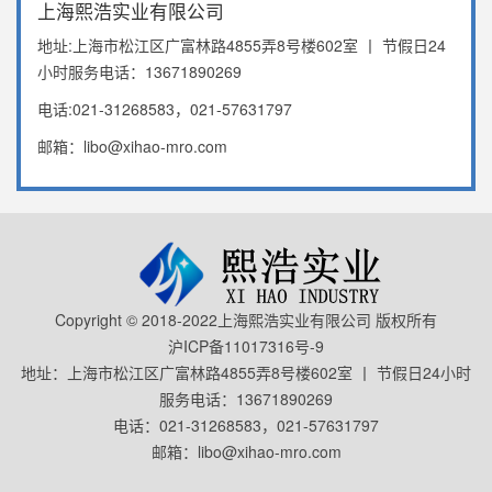
上海熙浩实业有限公司
地址:上海市松江区广富林路4855弄8号楼602室 丨 节假日24
小时服务电话：13671890269
电话:021-31268583，021-57631797
邮箱：libo@xihao-mro.com
Copyright © 2018-2022上海熙浩实业有限公司 版权所有
沪ICP备11017316号-9
地址：上海市松江区广富林路4855弄8号楼602室 丨 节假日24小时
服务电话：13671890269
电话：021-31268583，021-57631797
邮箱：libo@xihao-mro.com