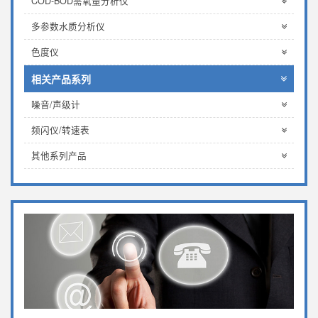
COD-BOD需氧量分析仪
多参数水质分析仪
色度仪
相关产品系列
噪音/声级计
频闪仪/转速表
其他系列产品