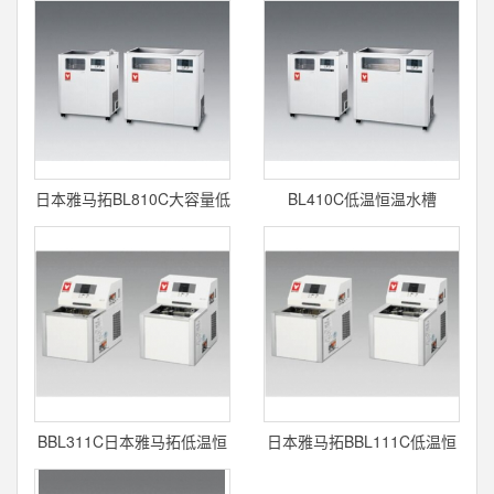
日本雅马拓BL810C大容量低
BL410C低温恒温水槽
温恒温水槽
BBL311C日本雅马拓低温恒
日本雅马拓BBL111C低温恒
温水槽
温水槽