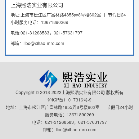
上海熙浩实业有限公司
地址:上海市松江区广富林路4855弄8号楼602室 丨 节假日24
小时服务电话：13671890269
电话:021-31268583，021-57631797
邮箱：libo@xihao-mro.com
Copyright © 2018-2022上海熙浩实业有限公司 版权所有
沪ICP备11017316号-9
地址：上海市松江区广富林路4855弄8号楼602室 丨 节假日24小时
服务电话：13671890269
电话：021-31268583，021-57631797
邮箱：libo@xihao-mro.com